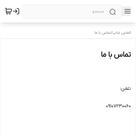
الماس شاپ
/
تماس با ما
تماس با ما
تلفن:
۰۹۱۰۷۲۳۰۰۶۰