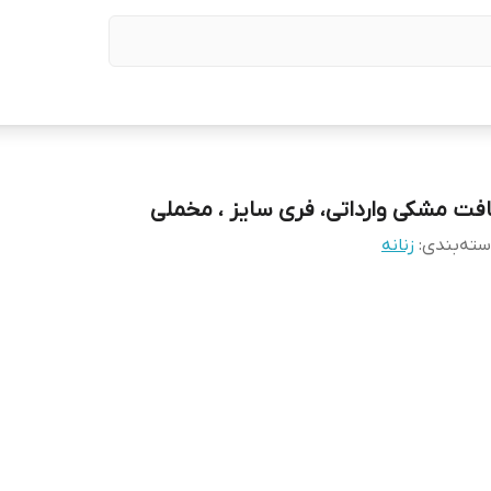
افت مشکی وارداتی، فری سایز ، مخملی
ته‌بندی
:
زنانه