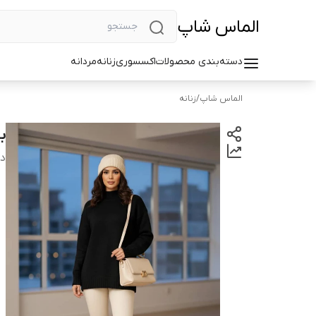
الماس شاپ
دسته‌بندی محصولات
اکسسوری
زنانه
مردانه
الماس شاپ
/
زنانه
ب
دس