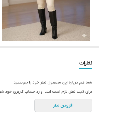
نظرات
شما هم درباره این محصول نظر خود را بنویسید.
برای ثبت نظر، لازم است ابتدا وارد حساب کاربری خود شو
افزودن نظر