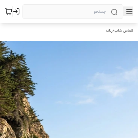
الماس شاپ
/
زنانه