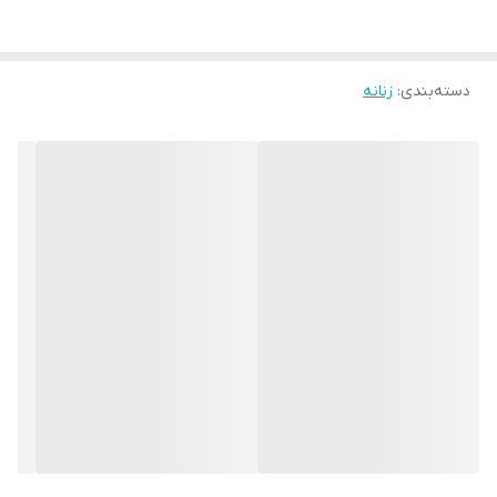
دسته‌بندی
:
زنانه