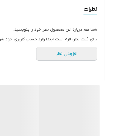
نظرات
شما هم درباره این محصول نظر خود را بنویسید.
برای ثبت نظر، لازم است ابتدا وارد حساب کاربری خود شو
افزودن نظر