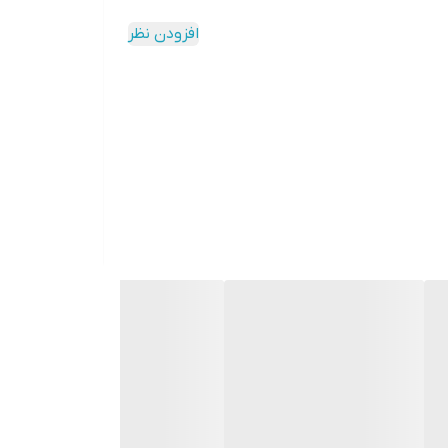
افزودن نظر