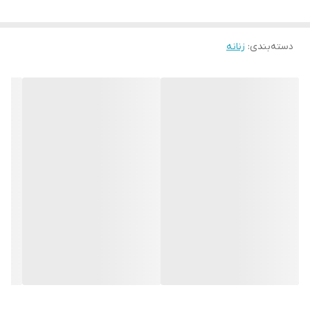
دسته‌بندی
:
زنانه