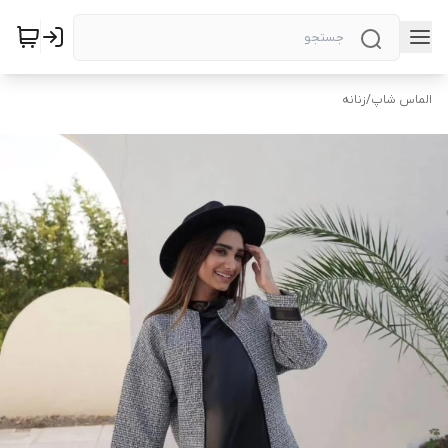
الماس شاپ
/
زنانه