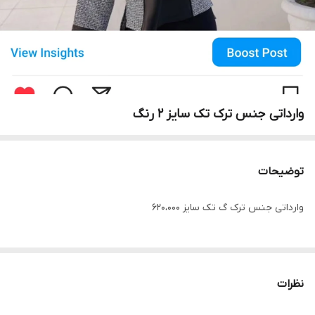
وارداتی جنس ترک تک سایز 2 رنگ
توضیحات
وارداتی جنس ترک گ تک سایز ۶۲۰،۰۰۰
نظرات