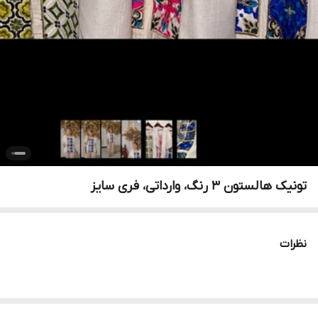
تونیک هالستون ۳ رنگ، وارداتی، فری سایز
نظرات