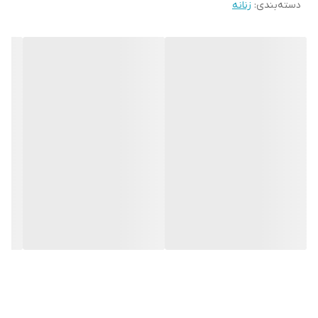
دسته‌بندی
:
زنانه