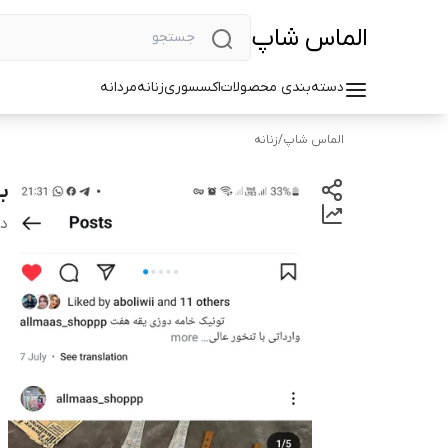
الماس شاپ
دسته‌بندی محصولات
اکسسوری
زنانه
مردانه
الماس شاپ
/
زنانه
بیل
دس