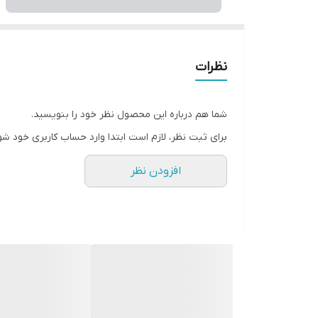
نظرات
شما هم درباره این محصول نظر خود را بنویسید.
برای ثبت نظر، لازم است ابتدا وارد حساب کاربری خود شو
افزودن نظر