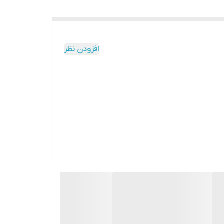
افزودن نظر