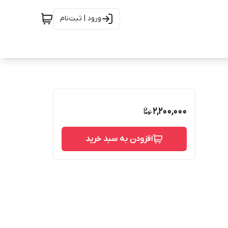
ورود | ثبت‌نام
2,200,000
افزودن به سبد خرید