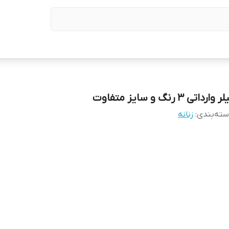
ر وارداتی ۳ رنگ و سایز متفاوت
ته‌بندی
:
زنانه