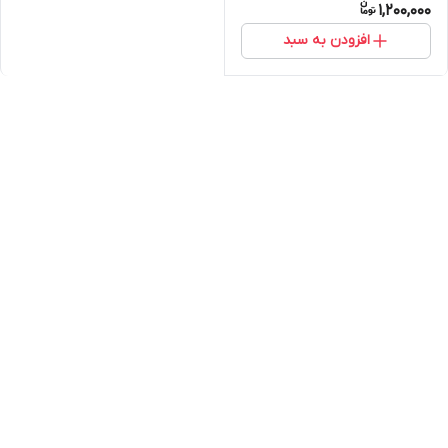
1,200,000
افزودن به سبد