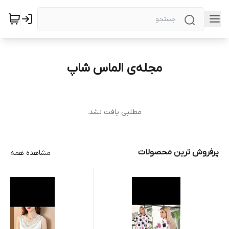
مجله‌ی الماس شاپ
مطلبی یافت نشد.
پرفروش ترین محصولات
مشاهده همه